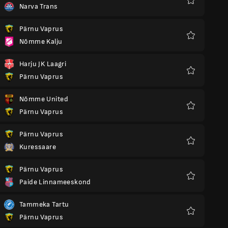
Narva Trans
Yêu
thích
Pärnu Vaprus
Nõmme Kalju
Yêu
thích
Harju JK Laagri
Pärnu Vaprus
Yêu
thích
Nõmme United
Pärnu Vaprus
Yêu
thích
Pärnu Vaprus
Kuressaare
Yêu
thích
Pärnu Vaprus
Paide Linnameeskond
Yêu
thích
Tammeka Tartu
Pärnu Vaprus
Yêu
thích