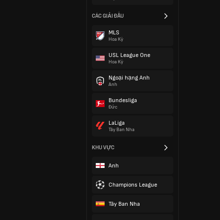
CÁC GIẢI ĐẤU
MLS
Hoa Kỳ
USL League One
Hoa Kỳ
Ngoại hạng Anh
Anh
Bundesliga
Đức
LaLiga
Tây Ban Nha
KHU VỰC
Anh
Champions League
Tây Ban Nha