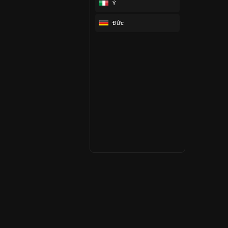
Ý
Đức