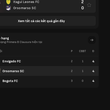
2
Itagui Leones FC
5
0
Orsomarso SC
Xem tất cả các kết quả gần đây
p hạng
hạng Primera B Clausura hiện tại
ội
P
CBBT
Đ
W
Envigado FC
4
2
1
1
Orsomarso SC
4
2
1
1
Bogota FC
4
3
0
1