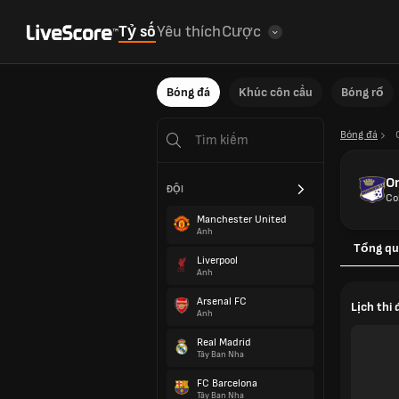
Tỷ số
Yêu thích
Cược
Bóng đá
Khúc côn cầu
Bóng rổ
Bóng đá
O
ĐỘI
Co
Manchester United
Anh
Tổng qu
Liverpool
Anh
Arsenal FC
Lịch thi 
Anh
Real Madrid
Tây Ban Nha
FC Barcelona
Tây Ban Nha