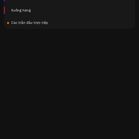
Xuống hạng
các trận đấu trực tiếp