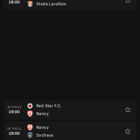
18:00
Stade Lavallois
Yêu
thích
Red Star F.C.
30 THG 10
19:00
Nancy
Yêu
thích
Nancy
06 THG 11
19:00
Sochaux
Yêu