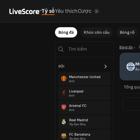
Tỷ số
Yêu thích
Cược
Bóng đá
Khúc côn cầu
Bóng rổ
Bóng đá
M
ĐỘI
Ấn
Manchester United
Anh
Tổng qu
Liverpool
Anh
Arsenal FC
Anh
Real Madrid
Tây Ban Nha
FC Barcelona
Tây Ban Nha