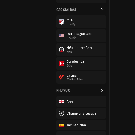
CÁC GIẢI ĐẤU
MLS
Hoa Kỳ
USL League One
Hoa Kỳ
Ngoại hạng Anh
Anh
Bundesliga
Đức
LaLiga
Tây Ban Nha
KHU VỰC
Anh
Champions League
Tây Ban Nha