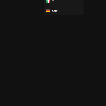
Ý
Đức