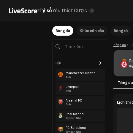
Tỷ số
Yêu thích
Cược
Bóng đá
Khúc côn cầu
Bóng rổ
Bóng đá
Cu
ĐỘI
Tâ
Manchester United
Anh
Tổng qu
Liverpool
Anh
Arsenal FC
Lịch thi 
Anh
Real Madrid
Tây Ban Nha
FC Barcelona
Tây Ban Nha