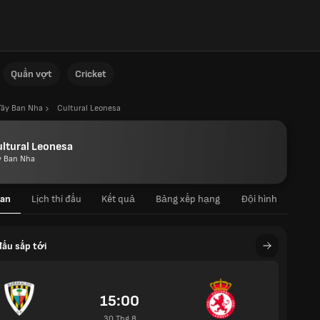
Quần vợt
Cricket
Tây Ban Nha
Cultural Leonesa
ltural Leonesa
y Ban Nha
an
Lịch thi đấu
Kết quả
Bảng xếp hạng
Đội hình
đấu sắp tới
15:00
30 Thg 8