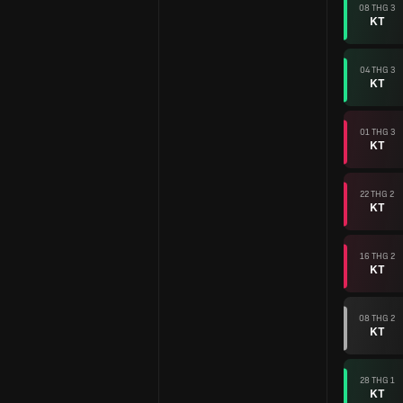
08 THG 3
KT
04 THG 3
KT
01 THG 3
KT
22 THG 2
KT
16 THG 2
KT
08 THG 2
KT
28 THG 1
KT