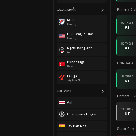
Primera Div
CÁC GIẢI ĐẤU
MLS
02 THG 8
Hoa Kỳ
KT
USL League One
Hoa Kỳ
02 THG 8
KT
Ngoại hạng Anh
Anh
Bundesliga
CONCACAF C
Đức
LaLiga
30 THG 7
KT
Tây Ban Nha
KHU VỰC
Primera Div
Anh
26 THG 7
KT
Champions League
Tây Ban Nha
Super Cup