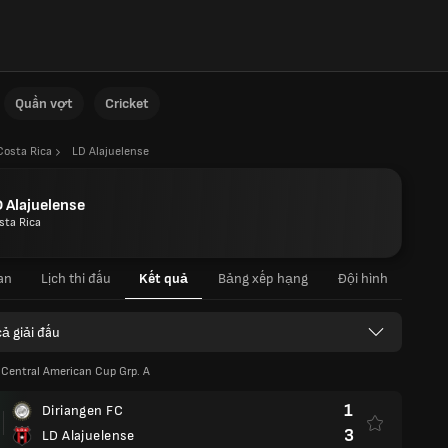
Quần vợt
Cricket
Costa Rica
LD Alajuelense
 Alajuelense
sta Rica
an
Lịch thi đấu
Kết quả
Bảng xếp hạng
Đội hình
cả giải đấu
entral American Cup Grp. A
1
Diriangen FC
3
LD Alajuelense