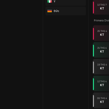
Ý
12 THG 7
KT
Đức
Primera Div
26 THG 4
KT
24 THG 4
KT
19 THG 4
KT
12 THG 4
KT
06 THG 4
KT