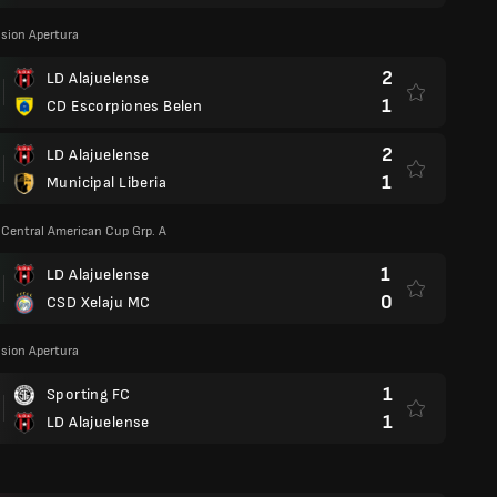
ision Apertura
2
LD Alajuelense
1
CD Escorpiones Belen
2
LD Alajuelense
1
Municipal Liberia
entral American Cup Grp. A
1
LD Alajuelense
0
CSD Xelaju MC
ision Apertura
1
Sporting FC
1
LD Alajuelense