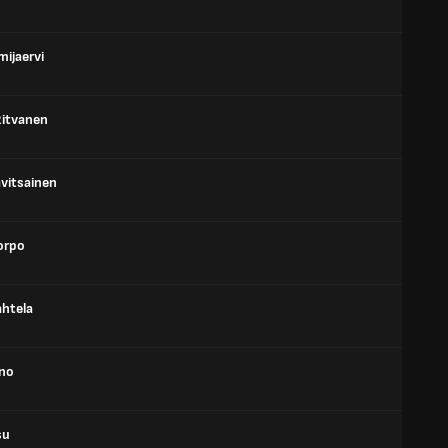
mijaervi
Ritvanen
avitsainen
orpo
htela
no
su