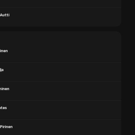
 Autti
ainen
lja
minen
ates
 Pirinen