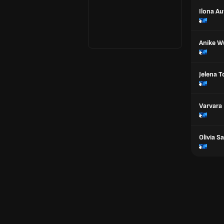
Ilona A
Anike W
Jelena 
Varvara
Olivia Sa