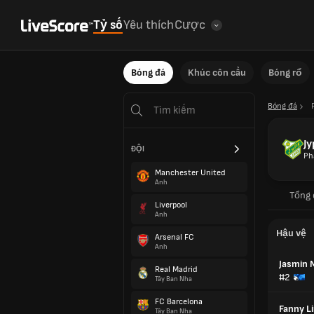
Tỷ số
Yêu thích
Cược
Bóng đá
Khúc côn cầu
Bóng rổ
Bóng đá
Jy
ĐỘI
Ph
Manchester United
Anh
Tổng
Liverpool
Anh
Hậu vệ
Arsenal FC
Anh
Jasmin 
Real Madrid
#2
Tây Ban Nha
FC Barcelona
Fanny L
Tây Ban Nha