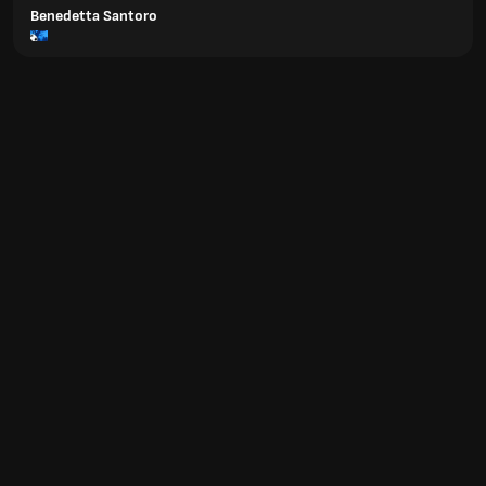
Benedetta Santoro