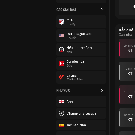
H
CÁC GIẢI ĐẤU
MLS
Hoa Kỳ
Kết quả
USL League One
Cập nhật 
Hoa Kỳ
24 THG 
Ngoại hạng Anh
KT
Anh
Bundesliga
Đức
17 THG 
KT
LaLiga
Tây Ban Nha
KHU VỰC
10 THG 
KT
Anh
Champions League
03 THG 
KT
Tây Ban Nha