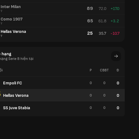
Inter Milan
89
72.0
+17.0
Ý
Como 1907
65
61.8
+3.2
Ý
Hellas Verona
25
35.7
-10.7
Ý
p hạng
ạng Serie B hiện tại
ội
P
CBBT
Đ
W
Empoli FC
0
0
0
0
Hellas Verona
0
0
0
0
SS Juve Stabia
0
0
0
0