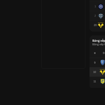
1
2
20
Bảng xế
Bảng xếp h
#
Đ
9
10
11