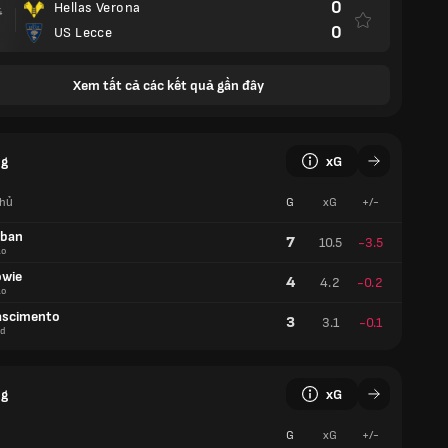
0
Hellas Verona
4
0
US Lecce
Xem tất cả các kết quả gần đây
ng
xG
thủ
G
xG
+/-
rban
7
10.5
-3.5
ạo
owie
4
4.2
-0.2
ạo
ascimento
3
3.1
-0.1
d
ng
xG
G
xG
+/-