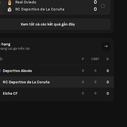
0
Real Oviedo
7
0
RC Deportivo de La Coruña
Xem tất cả các kết quả gần đây
p hạng
hạng LaLiga hiện tại
ội
P
CBBT
Đ
W
Deportivo Alavés
0
0
0
0
RC Deportivo de La Coruña
0
0
0
0
Elche CF
0
0
0
0