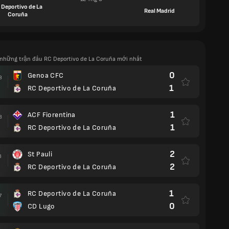
 Deportivo de La
Real Madrid
Coruña
những trận đấu RC Deportivo de La Coruña mới nhất
0
Genoa CFC
8
1
RC Deportivo de La Coruña
1
ACF Fiorentina
8
1
RC Deportivo de La Coruña
2
St Pauli
8
2
RC Deportivo de La Coruña
1
RC Deportivo de La Coruña
7
0
CD Lugo