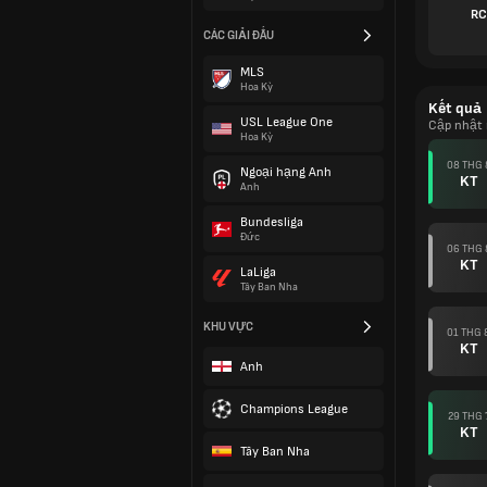
RC
CÁC GIẢI ĐẤU
MLS
Hoa Kỳ
Kết quả
USL League One
Cập nhật 
Hoa Kỳ
08 THG 
Ngoại hạng Anh
KT
Anh
Bundesliga
Đức
06 THG 
KT
LaLiga
Tây Ban Nha
KHU VỰC
01 THG 
KT
Anh
Champions League
29 THG 
KT
Tây Ban Nha