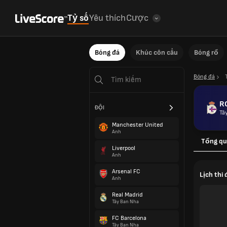
Tỷ số
Yêu thích
Cược
Bóng đá
Khúc côn cầu
Bóng rổ
Bóng đá
RC
ĐỘI
Tâ
Manchester United
Anh
Tổng qu
Liverpool
Anh
Arsenal FC
Lịch thi 
Anh
Real Madrid
Tây Ban Nha
FC Barcelona
Tây Ban Nha