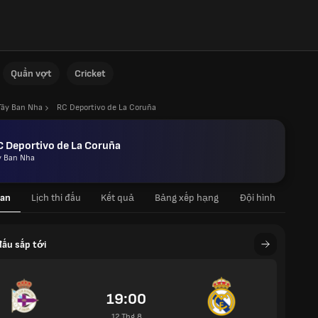
Quần vợt
Cricket
Tây Ban Nha
RC Deportivo de La Coruña
 Deportivo de La Coruña
y Ban Nha
an
Lịch thi đấu
Kết quả
Bảng xếp hạng
Đội hình
đấu sắp tới
19:00
12 Thg 8