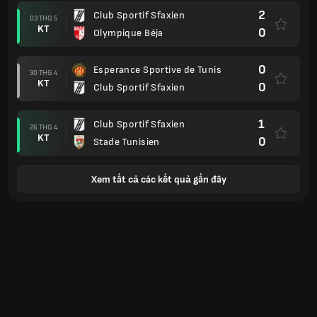
2
Club Sportif Sfaxien
03 THG 5
KT
0
Olympique Béja
0
Esperance Sportive de Tunis
30 THG 4
KT
0
Club Sportif Sfaxien
1
Club Sportif Sfaxien
26 THG 4
KT
0
Stade Tunisien
Xem tất cả các kết quả gần đây