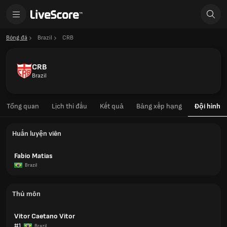
Bóng đá
Brazil
CRB
CRB
Brazil
Tổng quan
Lịch thi đấu
Kết quả
Bảng xếp hạng
Đội hình
Huấn luyện viên
Fabio Matias
Brazil
Thủ môn
Vitor Caetano Vitor
#1
Brazil