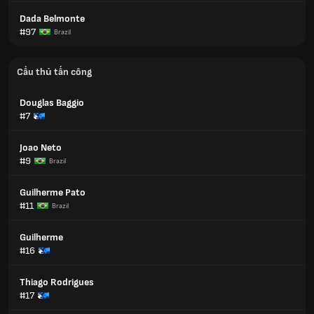
Dada Belmonte
#97
Brazil
Cầu thủ tấn công
Douglas Baggio
#7
Joao Neto
#9
Brazil
Guilherme Pato
#11
Brazil
Guilherme
#16
Thiago Rodrigues
#17