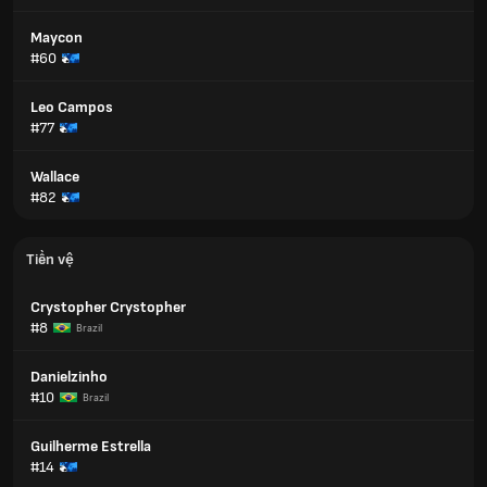
Maycon
#60
Leo Campos
#77
Wallace
#82
Tiền vệ
Crystopher Crystopher
#8
Brazil
Danielzinho
#10
Brazil
Guilherme Estrella
#14