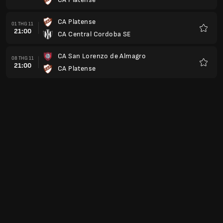
Yêu
thích
CA Platense
01 THG 11
21:00
CA Central Cordoba SE
Yêu
thích
CA San Lorenzo de Almagro
08 THG 11
21:00
CA Platense
Yêu
thích