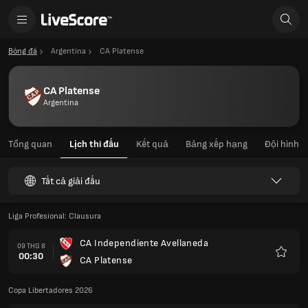
Bóng đá
Argentina
CA Platense
CA Platense
Argentina
Tổng quan
Lịch thi đấu
Kết quả
Bảng xếp hạng
Đội hình
Tất cả giải đấu
Liga Profesional: Clausura
CA Independiente Avellaneda
09 THG 8
00:30
CA Platense
Yêu
thích
Copa Libertadores 2026