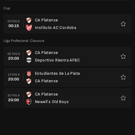
thích
Cup
CA Platense
03 THG 9
00:15
Instituto AC Cordoba
Yêu
thích
Liga Profesional: Clausura
CA Platense
06 THG 9
20:00
Deportivo Riestra AFBC
Yêu
thích
Estudiantes de La Plata
13 THG 9
20:00
CA Platense
Yêu
thích
CA Platense
20 THG 9
20:00
Newell´s Old Boys
Yêu
thích