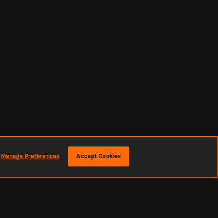
Manage Preferences
Accept Cookies