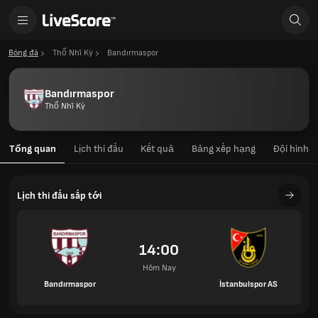
Bóng đá
Thổ Nhĩ Kỳ
Bandırmaspor
Bandırmaspor
Thổ Nhĩ Kỳ
Tổng quan
Lịch thi đấu
Kết quả
Bảng xếp hạng
Đội hình
Lịch thi đấu sắp tới
14:00
Hôm Nay
Bandırmaspor
İstanbulspor AS