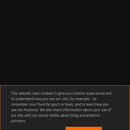
This website uses cookies to give you a better experience and
to understand how you use our site, for example - to
remember your favorite sport or team, and to learn how you
use our features. We also share information about your use of
our site with our social media, advertising and analytics
partners.