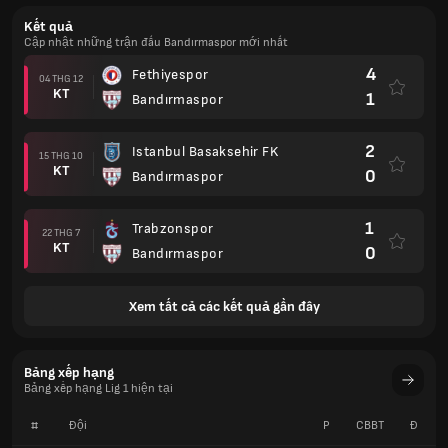
Kết quả
Cập nhật những trận đấu Bandırmaspor mới nhất
4
Fethiyespor
04 THG 12
KT
1
Bandırmaspor
2
Istanbul Basaksehir FK
15 THG 10
KT
0
Bandırmaspor
1
Trabzonspor
22 THG 7
KT
0
Bandırmaspor
Xem tất cả các kết quả gần đây
Bảng xếp hạng
Bảng xếp hạng Lig 1 hiện tại
#
Đội
P
CBBT
Đ