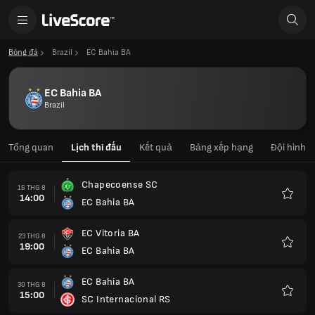
Bóng đá
Brazil
EC Bahia BA
EC Bahia BA
Brazil
Tổng quan
Lịch thi đấu
Kết quả
Bảng xếp hạng
Đội hình
Chapecoense SC
16 THG 8
14:00
EC Bahia BA
Yêu
thích
EC Vitoria BA
23 THG 8
19:00
EC Bahia BA
Yêu
thích
EC Bahia BA
30 THG 8
15:00
SC Internacional RS
Yêu
thích