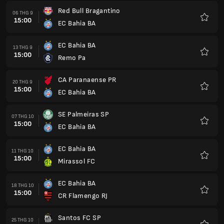
Red Bull Bragantino
06 THG 9
15:00
EC Bahia BA
Yêu
thích
EC Bahia BA
13 THG 9
15:00
Remo Pa
Yêu
thích
CA Paranaense PR
20 THG 9
15:00
EC Bahia BA
Yêu
thích
SE Palmeiras SP
07 THG 10
15:00
EC Bahia BA
Yêu
thích
EC Bahia BA
11 THG 10
15:00
Mirassol FC
Yêu
thích
EC Bahia BA
18 THG 10
15:00
CR Flamengo RJ
Yêu
thích
Santos FC SP
25 THG 10