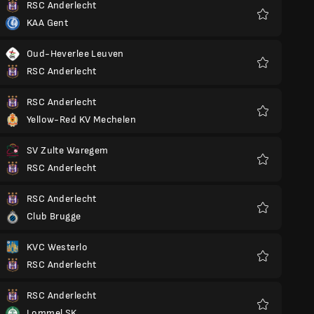
RSC Anderlecht
KAA Gent
Yêu
thích
Oud-Heverlee Leuven
RSC Anderlecht
Yêu
thích
RSC Anderlecht
Yellow-Red KV Mechelen
Yêu
thích
SV Zulte Waregem
RSC Anderlecht
Yêu
thích
RSC Anderlecht
Club Brugge
Yêu
thích
KVC Westerlo
RSC Anderlecht
Yêu
thích
RSC Anderlecht
Lommel SK