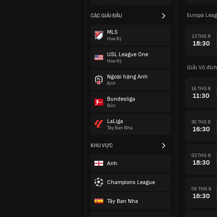
Europa Leag
CÁC GIẢI ĐẤU
MLS
13 THG 8
Hoa Kỳ
18:30
USL League One
Hoa Kỳ
Giải Vô địch
Ngoại hạng Anh
Anh
16 THG 8
11:30
Bundesliga
Đức
LaLiga
30 THG 8
16:30
Tây Ban Nha
KHU VỰC
03 THG 9
18:30
Anh
Champions League
06 THG 9
16:30
Tây Ban Nha