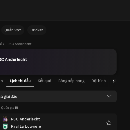
Quần vợt
Cricket
Bỉ
RSC Anderlecht
SC Anderlecht
an
Lịch thi đấu
Kết quả
Bảng xếp hạng
Đội hình
Thống kê 
cả giải đấu
 Quốc gia Bỉ
RSC Anderlecht
Raal La Louviere
Yêu