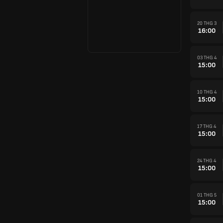
20 THG 3
16:00
03 THG 4
15:00
10 THG 4
15:00
17 THG 4
15:00
24 THG 4
15:00
01 THG 5
15:00