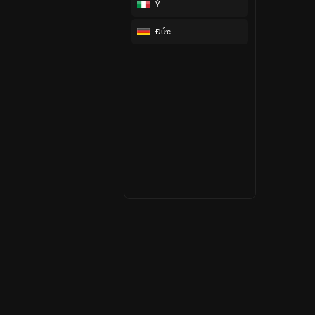
Ý
Đức