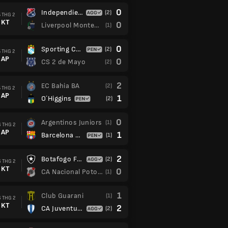
0
Independiente Medellin
(2)
5 THG 2
KT
0
Liverpool Montevideo
(1)
0
Sporting Cristal
(2)
5 THG 2
AP
0
CS 2 de Mayo
(2)
2
EC Bahia BA
(2)
5 THG 2
AP
1
O´Higgins
(2)
0
Argentinos Juniors
(1)
6 THG 2
AP
1
Barcelona SC
(1)
2
Botafogo FR RJ
(2)
6 THG 2
KT
0
CA Nacional Potosi
(1)
1
Club Guarani
(1)
6 THG 2
KT
2
CA Juventud de Las Piedras
(2)