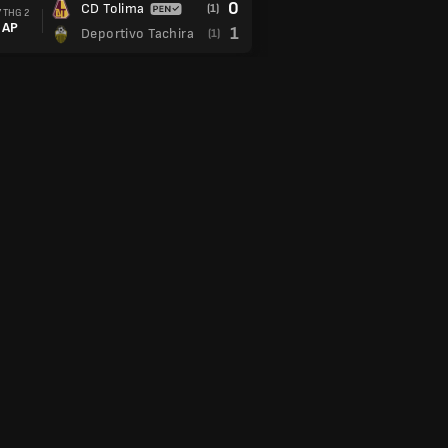
0
CD Tolima
(1)
7 THG 2
AP
1
Deportivo Tachira
(1)