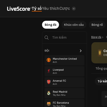
Tỷ số
Yêu thích
Cược
Bóng đá
Khúc côn cầu
Bóng rổ
Bóng đá
C
ĐỘI
CO
Manchester United
Anh
Tổng q
Liverpool
Anh
Arsenal FC
Tứ kế
Anh
Real Madrid
Tây Ban Nha
2
FC Barcelona
Tây Ban Nha