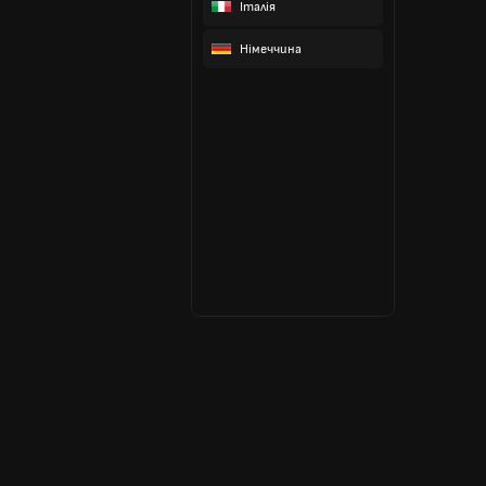
Італія
Німеччина