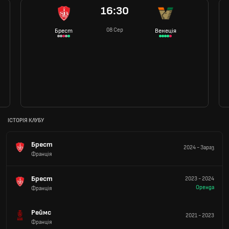
16:30
08 Сер
Брест
Венеція
ІСТОРІЯ КЛУБУ
Брест
2024
-
Зараз
Франція
Брест
2023
-
2024
Оренда
Франція
Реймс
2021
-
2023
Франція