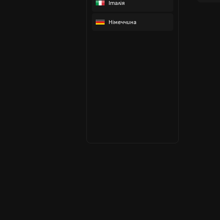
Італія
Німеччина