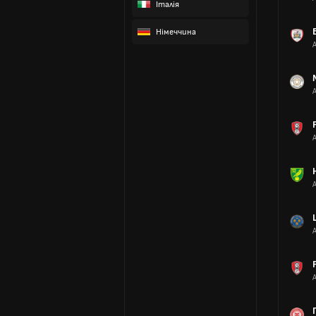
Італія
Німеччина