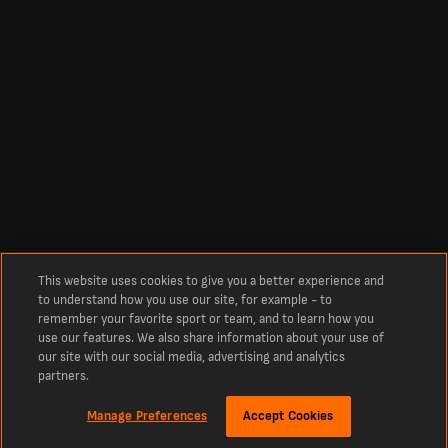
This website uses cookies to give you a better experience and
to understand how you use our site, for example - to
remember your favorite sport or team, and to learn how you
use our features. We also share information about your use of
our site with our social media, advertising and analytics
partners.
Manage Preferences
Accept Cookies