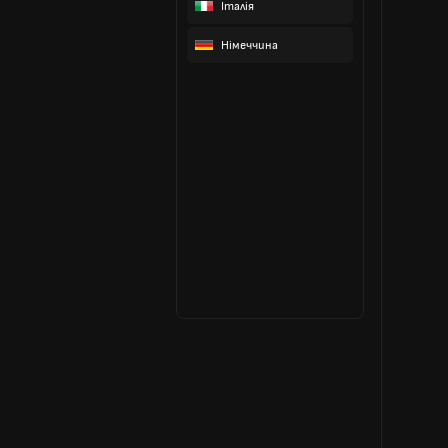
Італія
Німеччина