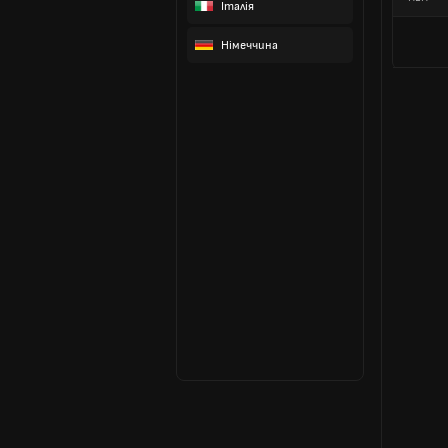
Італія
Німеччина