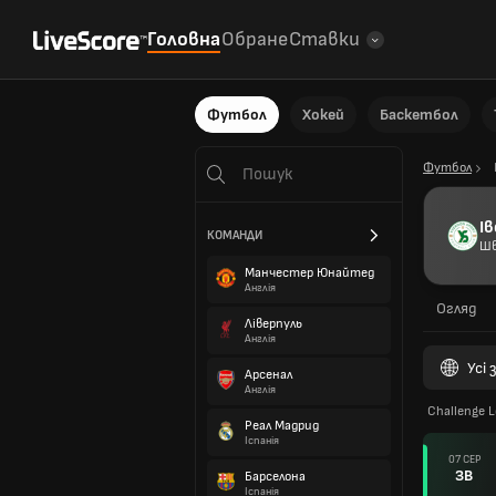
Головна
Обране
Ставки
Футбол
Хокей
Баскетбол
Футбол
І
КОМАНДИ
Шв
Манчестер Юнайтед
Англія
Огляд
Ліверпуль
Англія
Усі
Арсенал
Англія
Challenge 
Реал Мадрид
Іспанія
07 СЕР
ЗВ
Барселона
Іспанія