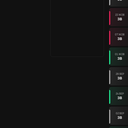
22 ЖОВ
ЗВ
07 ЖОВ
ЗВ
01 ЖОВ
ЗВ
28 ВЕР
ЗВ
24 ВЕР
ЗВ
02 ВЕР
ЗВ