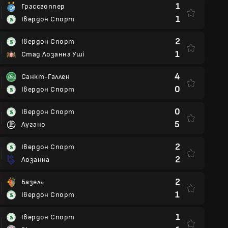
1
Грассгоппер
1
Івердон Спорт
2
Івердон Спорт
1
Стад Лозанна Уші
4
Санкт-Галлен
0
Івердон Спорт
0
Івердон Спорт
5
Лугано
2
Івердон Спорт
2
Лозанна
2
Базель
1
Івердон Спорт
1
Івердон Спорт