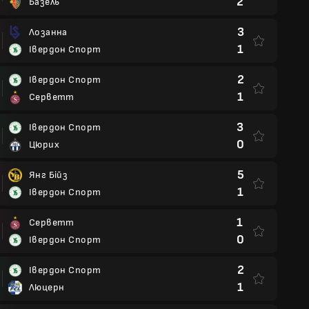
2
Базель
3
Лозанна
1
Івердон Спорт
2
Івердон Спорт
1
Серветт
3
Івердон Спорт
0
Цюрих
5
Янг Бійз
1
Івердон Спорт
1
Серветт
0
Івердон Спорт
2
Івердон Спорт
1
Люцерн