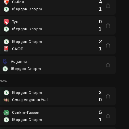
4
Сьйон
1
Івердон Спорт
0
Тун
1
Івердон Спорт
2
Івердон Спорт
1
САФП
Лозанна
Івердон Спорт
23/24
3
Івердон Спорт
0
Стад Лозанна Уші
5
Санкт-Галлен
1
Івердон Спорт