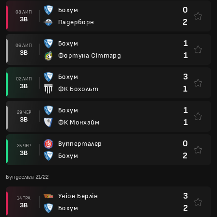
0
Бохум
08 ЛИП
ЗВ
2
Падерборн
1
Бохум
06 ЛИП
ЗВ
1
Фортуна Сіттард
3
Бохум
02 ЛИП
ЗВ
1
ФК Бохольт
1
Бохум
29 ЧЕР
ЗВ
1
ФК Монхайм
0
Вупперталер
25 ЧЕР
ЗВ
2
Бохум
Бундесліга 21/22
3
Уніон Берлін
14 ТРА
ЗВ
2
Бохум