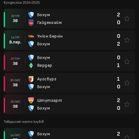
Бундесліга 2024/2025
2
Бохум
22 ГРУ
ЗВ
0
Гайденгайм
0
Уніон Берлін
14 ГРУ
В.пер.
2
Бохум
0
Бохум
07 ГРУ
ЗВ
1
Вердер
1
Аугсбург
30 ЛИС
ЗВ
0
Бохум
2
Штутгарт
23 ЛИС
ЗВ
0
Бохум
Товариські матчі клубів
2
Бохум
14 ЛИС