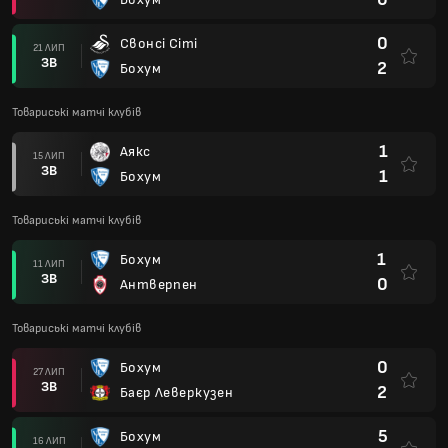
0
Свонсі Сіті
21 ЛИП
ЗВ
2
Бохум
Товариські матчі клубів
1
Аякс
15 ЛИП
ЗВ
1
Бохум
Товариські матчі клубів
1
Бохум
11 ЛИП
ЗВ
0
Антверпен
Товариські матчі клубів
0
Бохум
27 ЛИП
ЗВ
2
Баєр Леверкузен
5
Бохум
16 ЛИП