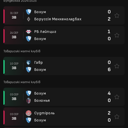
Бундесліга 2024/2025
0
Бохум
31 СЕР
ЗВ
2
Боруссія Менхенгладбах
1
РБ Лейпциг
24 СЕР
ЗВ
0
Бохум
Товариські матчі клубів
0
Гавр
10 СЕР
ЗВ
6
Бохум
Товариські матчі клубів
4
Бохум
03 СЕР
ЗВ
0
Болонья
2
Судтіроль
03 СЕР
ЗВ
0
Бохум