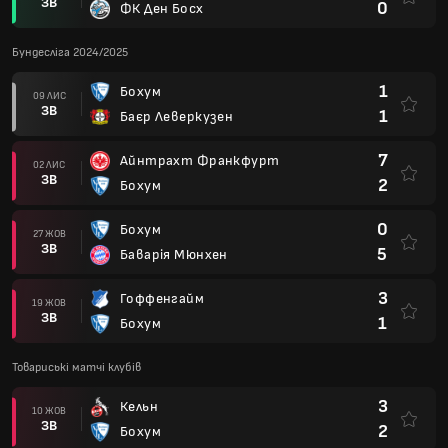
ЗВ
0
ФК Ден Босх
Бундесліга 2024/2025
1
Бохум
09 ЛИС
ЗВ
1
Баєр Леверкузен
7
Айнтрахт Франкфурт
02 ЛИС
ЗВ
2
Бохум
0
Бохум
27 ЖОВ
ЗВ
5
Баварія Мюнхен
3
Гоффенгайм
19 ЖОВ
ЗВ
1
Бохум
Товариські матчі клубів
3
Кельн
10 ЖОВ
ЗВ
2
Бохум