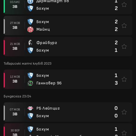
1
Дармштадт 98
03 ЛИС
ЗВ
2
Бохум
2
Бохум
27 ЖОВ
ЗВ
2
Майнц
2
Фрайбург
21 ЖОВ
ЗВ
1
Бохум
Товариські матчі клубів 2023
1
Бохум
12 ЖОВ
ЗВ
3
Ганновер 96
Бундесліга 23/24
0
РБ Лейпциг
07 ЖОВ
ЗВ
0
Бохум
1
Бохум
30 ВЕР
ЗВ