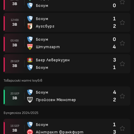
ЗВ
0
Бохум
1
Бохум
12 КВІ
ЗВ
2
Аугсбург
0
Бохум
05 КВІ
ЗВ
4
Штутгарт
3
Баєр Леверкузен
28 БЕР
ЗВ
1
Бохум
Товариські матчі клубів
4
Бохум
20 БЕР
ЗВ
2
Пройссен Мюнстер
Бундесліга 2024/2025
1
Бохум
16 БЕР
ЗВ
3
Айнтрахт Франкфурт