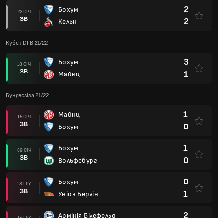
2
Бохум
22 СІЧ
ЗВ
2
Кельн
Кубок DFB 21/22
3
Бохум
18 СІЧ
ЗВ
1
Майнц
Бундесліга 21/22
1
Майнц
15 СІЧ
ЗВ
0
Бохум
1
Бохум
09 СІЧ
ЗВ
0
Вольфсбург
0
Бохум
18 ГРУ
ЗВ
1
Уніон Берлін
2
Армінія Білефельд
14 ГРУ