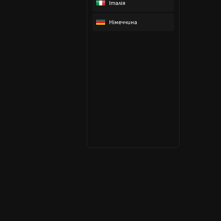
Італія
Німеччина