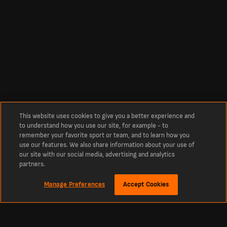
This website uses cookies to give you a better experience and
to understand how you use our site, for example - to
remember your favorite sport or team, and to learn how you
use our features. We also share information about your use of
our site with our social media, advertising and analytics
partners.
Manage Preferences
Accept Cookies