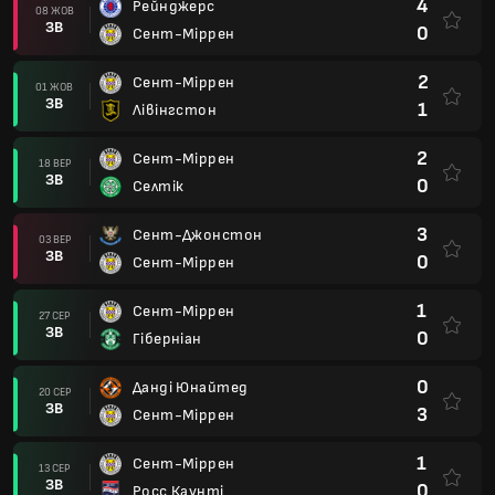
4
Рейнджерс
08 ЖОВ
ЗВ
0
Сент-Міррен
2
Сент-Міррен
01 ЖОВ
ЗВ
1
Лівінгстон
2
Сент-Міррен
18 ВЕР
ЗВ
0
Селтік
3
Сент-Джонстон
03 ВЕР
ЗВ
0
Сент-Міррен
1
Сент-Міррен
27 СЕР
ЗВ
0
Гіберніан
0
Данді Юнайтед
20 СЕР
ЗВ
3
Сент-Міррен
1
Сент-Міррен
13 СЕР
ЗВ
0
Росс Каунті