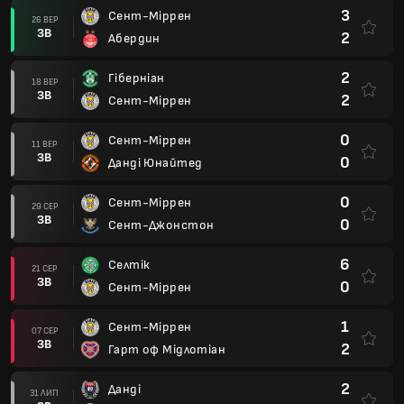
3
Сент-Міррен
26 ВЕР
ЗВ
2
Абердин
2
Гіберніан
18 ВЕР
ЗВ
2
Сент-Міррен
0
Сент-Міррен
11 ВЕР
ЗВ
0
Данді Юнайтед
0
Сент-Міррен
29 СЕР
ЗВ
0
Сент-Джонстон
6
Селтік
21 СЕР
ЗВ
0
Сент-Міррен
1
Сент-Міррен
07 СЕР
ЗВ
2
Гарт оф Мідлотіан
2
Данді
31 ЛИП