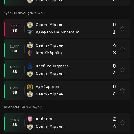
Кубок Шотландської ліги
0
Сент-Міррен
26 ЛИП
ЗВ
1
Данфермлін Атлетик
4
Сент-Міррен
21 ЛИП
ЗВ
3
Іст Кілбрайд
0
Коув Рейнджерс
18 ЛИП
ЗВ
4
Сент-Міррен
0
Дамбартон
11 ЛИП
ЗВ
4
Сент-Міррен
Товариські матчі клубів
2
Арброт
27 ЧЕР
ЗВ
4
Сент-Міррен