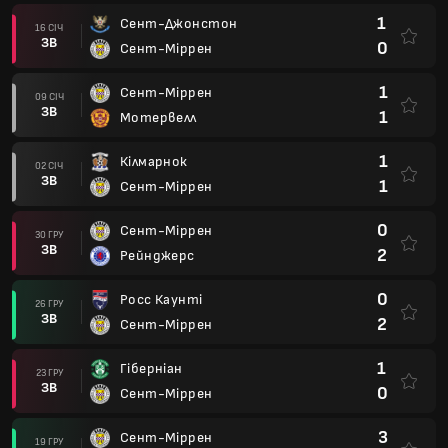
1
Сент-Джонстон
16 СІЧ
ЗВ
0
Сент-Міррен
1
Сент-Міррен
09 СІЧ
ЗВ
1
Мотервелл
1
Кілмарнок
02 СІЧ
ЗВ
1
Сент-Міррен
0
Сент-Міррен
30 ГРУ
ЗВ
2
Рейнджерс
0
Росс Каунті
26 ГРУ
ЗВ
2
Сент-Міррен
1
Гіберніан
23 ГРУ
ЗВ
0
Сент-Міррен
3
Сент-Міррен
19 ГРУ