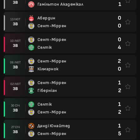
ЗВ
1
Гамільтон Академікал
0
Абердин
13 ЛЮТ
ЗВ
0
Сент-Міррен
0
Сент-Міррен
10 ЛЮТ
ЗВ
4
Селтік
2
Сент-Міррен
06 ЛЮТ
ЗВ
0
Кілмарнок
1
Сент-Міррен
02 ЛЮТ
ЗВ
2
Гіберніан
1
Селтік
30 СІЧ
ЗВ
2
Сент-Міррен
1
Данді Юнайтед
27 СІЧ
ЗВ
5
Сент-Міррен