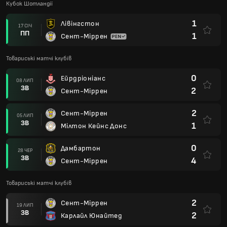
Кубок Шотландії
1
Лівінгстон
17 СІЧ
ПП
1
Сент-Міррен
Товариські матчі клубів
0
Ейрдріоніанс
08 ЛИП
ЗВ
2
Сент-Міррен
2
Сент-Міррен
05 ЛИП
ЗВ
1
Мілтон Кейнс Донс
0
Дамбартон
28 ЧЕР
ЗВ
4
Сент-Міррен
Товариські матчі клубів
2
Сент-Міррен
19 ЛИП
ЗВ
2
Карлайл Юнайтед