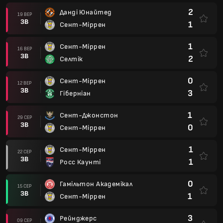
2
Данді Юнайтед
19 ВЕР
ЗВ
1
Сент-Міррен
1
Сент-Міррен
16 ВЕР
ЗВ
2
Селтік
0
Сент-Міррен
12 ВЕР
ЗВ
3
Гіберніан
1
Сент-Джонстон
29 СЕР
ЗВ
0
Сент-Міррен
1
Сент-Міррен
22 СЕР
ЗВ
1
Росс Каунті
0
Гамільтон Академікал
15 СЕР
ЗВ
1
Сент-Міррен
3
Рейнджерс
09 СЕР