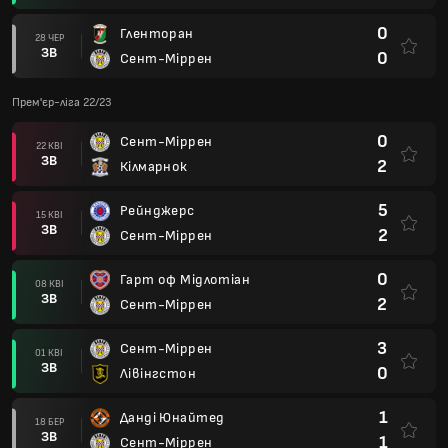
0
Гленторан
28 ЧЕР
ЗВ
0
Сент-Міррен
Прем'єр-ліга 22/23
0
Сент-Міррен
22 КВІ
ЗВ
2
Кілмарнок
5
Рейнджерс
15 КВІ
ЗВ
2
Сент-Міррен
0
Гарт оф Мідлотіан
08 КВІ
ЗВ
2
Сент-Міррен
3
Сент-Міррен
01 КВІ
ЗВ
0
Лівінгстон
1
Данді Юнайтед
18 БЕР
ЗВ
1
Сент-Міррен