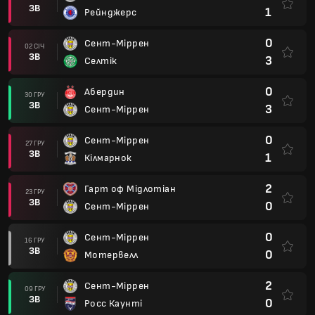
ЗВ
1
Рейнджерс
0
Сент-Міррен
02 СІЧ
ЗВ
3
Селтік
0
Абердин
30 ГРУ
ЗВ
3
Сент-Міррен
0
Сент-Міррен
27 ГРУ
ЗВ
1
Кілмарнок
2
Гарт оф Мідлотіан
23 ГРУ
ЗВ
0
Сент-Міррен
0
Сент-Міррен
16 ГРУ
ЗВ
0
Мотервелл
2
Сент-Міррен
09 ГРУ
ЗВ
0
Росс Каунті