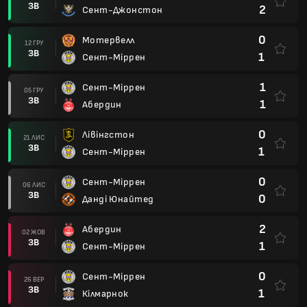
ЗВ
2
Сент-Джонстон
0
Мотервелл
12 ГРУ
ЗВ
1
Сент-Міррен
1
Сент-Міррен
05 ГРУ
ЗВ
1
Абердин
0
Лівінгстон
21 ЛИС
ЗВ
1
Сент-Міррен
0
Сент-Міррен
06 ЛИС
ЗВ
0
Данді Юнайтед
2
Абердин
02 ЖОВ
ЗВ
1
Сент-Міррен
0
Сент-Міррен
26 ВЕР
ЗВ
1
Кілмарнок