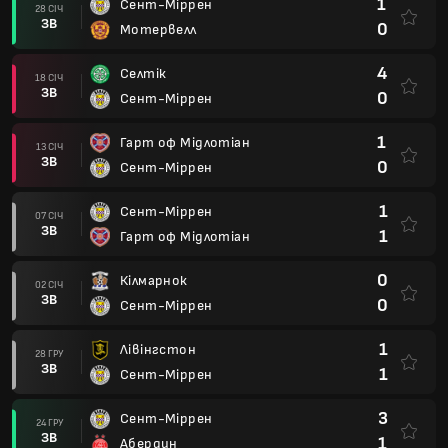
1
Сент-Міррен
28 СІЧ
ЗВ
0
Мотервелл
4
Селтік
18 СІЧ
ЗВ
0
Сент-Міррен
1
Гарт оф Мідлотіан
13 СІЧ
ЗВ
0
Сент-Міррен
1
Сент-Міррен
07 СІЧ
ЗВ
1
Гарт оф Мідлотіан
0
Кілмарнок
02 СІЧ
ЗВ
0
Сент-Міррен
1
Лівінгстон
28 ГРУ
ЗВ
1
Сент-Міррен
3
Сент-Міррен
24 ГРУ
ЗВ
1
Абердин