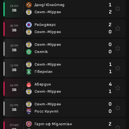
1
Данді Юнайтед
18 СІЧ
ЗВ
2
Сент-Міррен
2
Рейнджерс
26 ГРУ
ЗВ
0
Сент-Міррен
0
Сент-Міррен
22 ГРУ
ЗВ
0
Селтік
1
Сент-Міррен
11 ГРУ
ЗВ
1
Гіберніан
4
Абердин
04 ГРУ
ЗВ
1
Сент-Міррен
0
Сент-Міррен
01 ГРУ
ЗВ
0
Росс Каунті
2
Гарт оф Мідлотіан
27 ЛИС