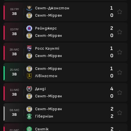
1
Сент-Джонстон
06 ГРУ
ЗВ
0
Сент-Міррен
2
Рейнджерс
03 ГРУ
ЗВ
0
Сент-Міррен
1
Росс Каунті
28 ЛИС
ЗВ
0
Сент-Міррен
1
Сент-Міррен
25 ЛИС
ЗВ
0
Лівінгстон
4
Данді
11 ЛИС
ЗВ
0
Сент-Міррен
2
Сент-Міррен
08 ЛИС
ЗВ
2
Гіберніан
2
Селтік
01 ЛИС