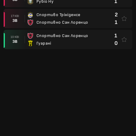
1
Рубіо Ну
2
Спортиво Трініденсе
17 КВІ
ЗВ
1
Спортивно Сан Лоренцо
1
Спортивно Сан Лоренцо
10 КВІ
ЗВ
0
Гуарані
4
Сі Ді Реколета
04 КВІ
ЗВ
2
Спортивно Сан Лоренцо
1
Спортивно Сан Лоренцо
31 БЕР
ЗВ
2
Спортивно Амеліано
2
Серро Портеньйо
28 БЕР
ЗВ
0
Спортивно Сан Лоренцо
0
Спортивно Сан Лоренцо
22 БЕР
ЗВ
0
Насьйональ Асунсьйон