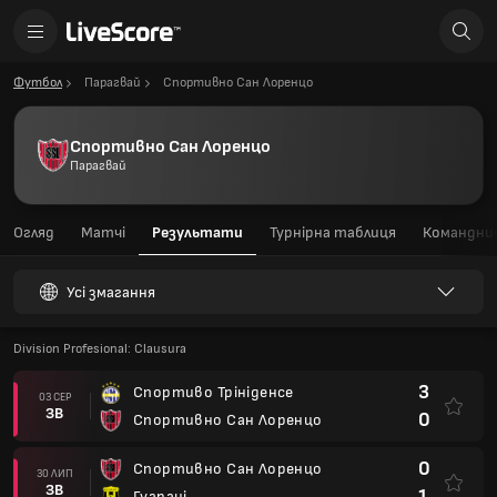
Футбол
Парагвай
Спортивно Сан Лоренцо
Спортивно Сан Лоренцо
Парагвай
Огляд
Матчі
Результати
Турнірна таблиця
Командний
Усі змагання
Division Profesional: Clausura
3
Спортиво Трініденсе
03 СЕР
ЗВ
0
Спортивно Сан Лоренцо
0
Спортивно Сан Лоренцо
30 ЛИП
ЗВ
1
Гуарані