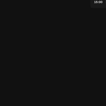
15:00