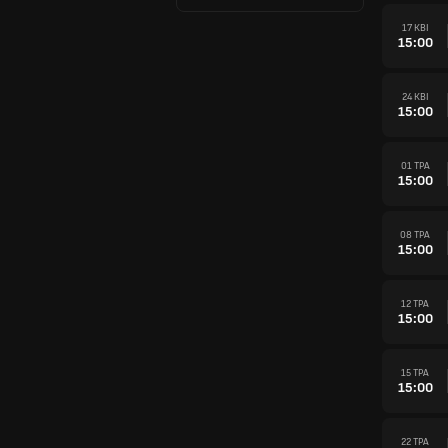
17 КВІ
15:00
24 КВІ
15:00
01 ТРА
15:00
08 ТРА
15:00
12 ТРА
15:00
15 ТРА
15:00
22 ТРА