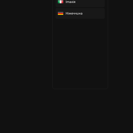
Італія
Німеччина