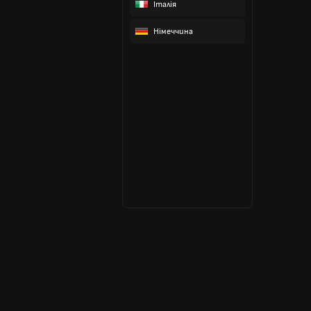
Італія
Німеччина