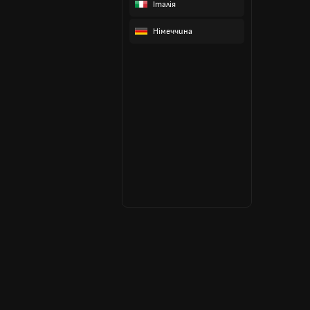
Італія
Німеччина