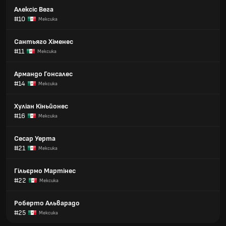
Алексіс Вега
#10
Мексика
Сантьяго Хіменес
#11
Мексика
Армандо Гонсалес
#14
Мексика
Хуліан Кіньйонес
#16
Мексика
Сесар Уерта
#21
Мексика
Гільєрмо Мартінес
#22
Мексика
Роберто Альварадо
#25
Мексика