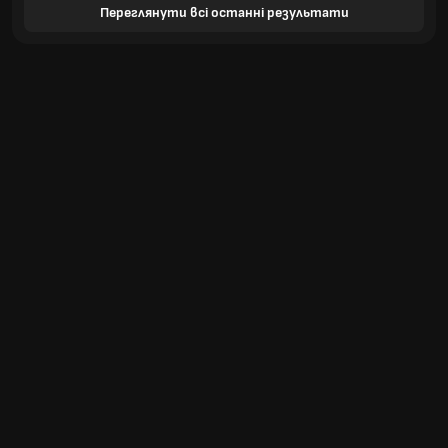
Переглянути всі останні результати