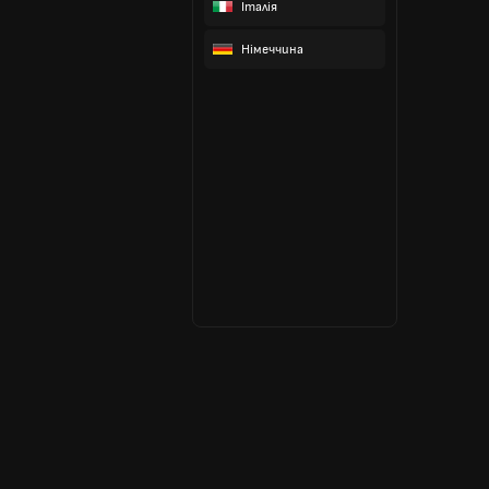
Італія
Німеччина