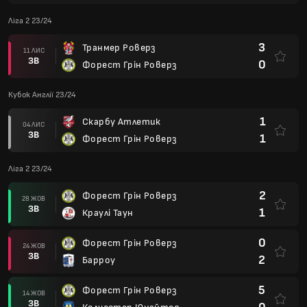
Ліга 2 23/24
3
Транмер Роверз
11 ЛИС
ЗВ
0
Форест Грін Роверз
Кубок Англії 23/24
1
Скарбу Атлетик
04 ЛИС
ЗВ
1
Форест Грін Роверз
Ліга 2 23/24
2
Форест Грін Роверз
28 ЖОВ
ЗВ
1
Краулі Таун
0
Форест Грін Роверз
24 ЖОВ
ЗВ
2
Барроу
5
Форест Грін Роверз
14 ЖОВ
ЗВ