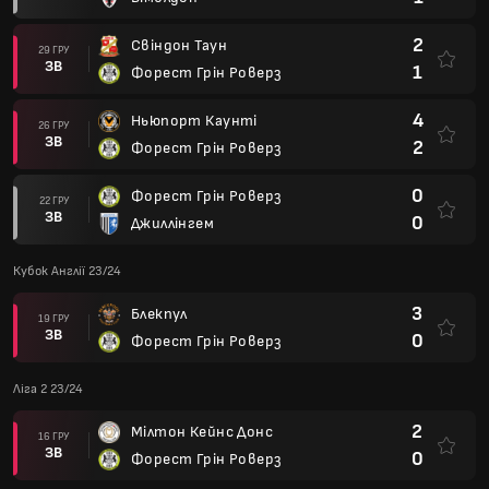
2
Свіндон Таун
29 ГРУ
ЗВ
1
Форест Грін Роверз
4
Ньюпорт Каунті
26 ГРУ
ЗВ
2
Форест Грін Роверз
0
Форест Грін Роверз
22 ГРУ
ЗВ
0
Джиллінгем
Кубок Англії 23/24
3
Блекпул
19 ГРУ
ЗВ
0
Форест Грін Роверз
Ліга 2 23/24
2
Мілтон Кейнс Донс
16 ГРУ
ЗВ
0
Форест Грін Роверз