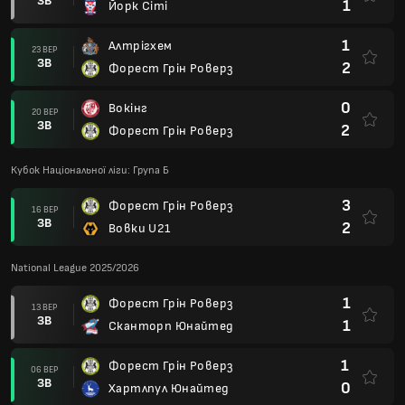
ЗВ
1
Йорк Сіті
1
Алтрігхем
23 ВЕР
ЗВ
2
Форест Грін Роверз
0
Вокінг
20 ВЕР
ЗВ
2
Форест Грін Роверз
Кубок Національної ліги: Група Б
3
Форест Грін Роверз
16 ВЕР
ЗВ
2
Вовки U21
National League 2025/2026
1
Форест Грін Роверз
13 ВЕР
ЗВ
1
Сканторп Юнайтед
1
Форест Грін Роверз
06 ВЕР
ЗВ
0
Хартлпул Юнайтед