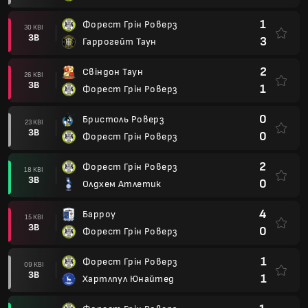
1
Форест Грін Роверз
30 КВІ
ЗВ
3
Гаррогейт Таун
2
Свіндон Таун
26 КВІ
ЗВ
1
Форест Грін Роверз
0
Бристоль Роверз
23 КВІ
ЗВ
0
Форест Грін Роверз
2
Форест Грін Роверз
18 КВІ
ЗВ
0
Олдхем Атлетик
4
Барроу
15 КВІ
ЗВ
0
Форест Грін Роверз
1
Форест Грін Роверз
09 КВІ
ЗВ
1
Хартлпул Юнайтед