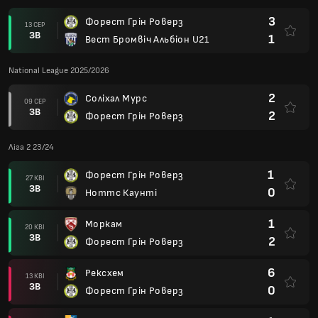
3
Форест Грін Роверз
13 СЕР
ЗВ
1
Вест Бромвіч Альбіон U21
National League 2025/2026
2
Соліхал Мурс
09 СЕР
ЗВ
2
Форест Грін Роверз
Ліга 2 23/24
1
Форест Грін Роверз
27 КВІ
ЗВ
0
Ноттс Каунті
1
Моркам
20 КВІ
ЗВ
2
Форест Грін Роверз
6
Рексхем
13 КВІ
ЗВ
0
Форест Грін Роверз