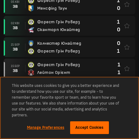
1
Форест Грін Роверз
05 КВІ
ЗВ
0
Менсфілд Таун
1
Форест Грін Роверз
02 КВІ
ЗВ
0
Сканторп Юнайтед
0
Колчестер Юнайтед
21 БЕР
ЗВ
1
Форест Грін Роверз
1
Форест Грін Роверз
15 БЕР
ЗВ
1
Лейтон Орієнт
0
This website uses cookies to give you a better experience and
Форест Грін Роверз
12 БЕР
to understand how you use our site, for example - to
ЗВ
2
Бредфорд Сіті
remember your favorite sport or team, and to learn how you
use our features. We also share information about your use of
1
Селфорд Сіті
our site with our social media, advertising and analytics
05 БЕР
ЗВ
1
partners.
Форест Грін Роверз
Manage Preferences
Accept Cookies
1
Ньюпорт Каунті
01 БЕР
ЗВ
1
Форест Грін Роверз