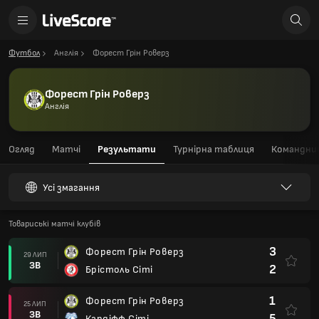
Футбол
Англія
Форест Грін Роверз
Форест Грін Роверз
Англія
Огляд
Матчі
Результати
Турнірна таблиця
Командний
Усі змагання
Товариські матчі клубів
3
Форест Грін Роверз
29 ЛИП
ЗВ
2
Брістоль Сіті
1
Форест Грін Роверз
25 ЛИП
ЗВ
5
Кардіфф Сіті