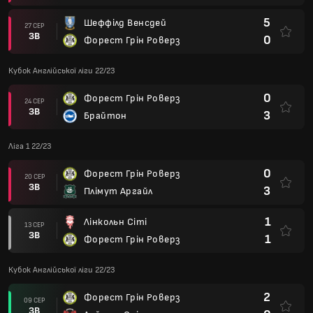
5
Шеффілд Венсдей
27 СЕР
ЗВ
0
Форест Грін Роверз
Кубок Англійської ліги 22/23
0
Форест Грін Роверз
24 СЕР
ЗВ
3
Брайтон
Ліга 1 22/23
0
Форест Грін Роверз
20 СЕР
ЗВ
3
Плімут Аргайл
1
Лінкольн Сіті
13 СЕР
ЗВ
1
Форест Грін Роверз
Кубок Англійської ліги 22/23
2
Форест Грін Роверз
09 СЕР
ЗВ