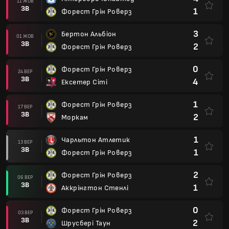
11 ЖОВ
ЗВ
1
Форест Грін Роверз
3
Бертон Альбіон
01 ЖОВ
ЗВ
2
Форест Грін Роверз
0
Форест Грін Роверз
24 ВЕР
ЗВ
4
Ексетер Сіті
1
Форест Грін Роверз
17 ВЕР
ЗВ
2
Моркам
1
Чарльтон Атлетик
13 ВЕР
ЗВ
1
Форест Грін Роверз
2
Форест Грін Роверз
06 ВЕР
ЗВ
1
Аккрінгтон Стенлі
0
Форест Грін Роверз
03 ВЕР
ЗВ
2
Шрусбері Таун