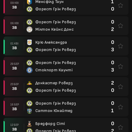
1
Менсфілд Таун
09 КВІ
ЗВ
0
Форест Грін Роверз
0
Форест Грін Роверз
06 КВІ
ЗВ
2
Мілтон Кейнс Донс
0
Крю Александра
01 КВІ
ЗВ
3
Форест Грін Роверз
0
Форест Грін Роверз
29 БЕР
ЗВ
3
Стокпорт Каунті
2
Донкастер Роверз
23 БЕР
ЗВ
0
Форест Грін Роверз
0
Форест Грін Роверз
16 БЕР
ЗВ
1
Саттон Юнайтед
0
Бредфорд Сіті
12 БЕР
ЗВ
2
Форест Грін Роверз