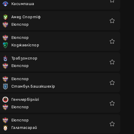
Касимпаша
Улюблені
Амед Спортіф
Еюпспор
Улюблені
Еюпспор
Коджаеліспор
Улюблені
Трабзонспор
Еюпспор
Улюблені
Еюпспор
Стамбул Башакшехір
Улюблені
Генчлербірлігі
Еюпспор
Улюблені
Еюпспор
Галатасарай
Улюблені