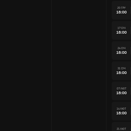
20 ГРУ
18:00
17 СІЧ
18:00
24 СІЧ
18:00
31 СІЧ
18:00
07 ЛЮТ
18:00
14 ЛЮТ
18:00
21 ЛЮТ