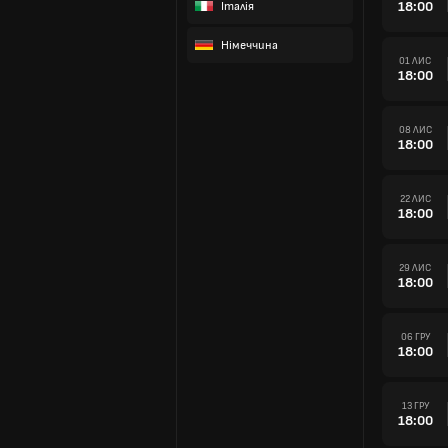
18:00
Італія
Німеччина
01 ЛИС
18:00
08 ЛИС
18:00
22 ЛИС
18:00
29 ЛИС
18:00
06 ГРУ
18:00
13 ГРУ
18:00