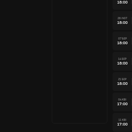
18:00
28 ЛЮТ
18:00
07 БЕР
18:00
14 БЕР
18:00
21 БЕР
18:00
04 КВІ
17:00
11 КВІ
17:00