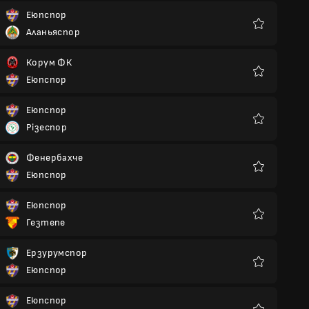
Еюпспор
Аланьяспор
Улюблені
Корум ФК
Еюпспор
Улюблені
Еюпспор
Різеспор
Улюблені
Фенербахче
Еюпспор
Улюблені
Еюпспор
Гезтепе
Улюблені
Ерзурумспор
Еюпспор
Улюблені
Еюпспор