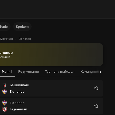
Теніс
Крикет
Туреччина
Еюпспор
юпспор
реччина
Матчі
Результати
Турнірна таблиця
Командний склад
Бешикташ
Еюпспор
Улюблені
Еюпспор
Газіантеп
Улюблені