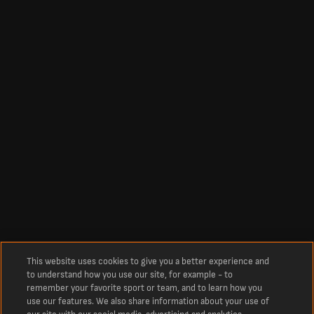
This website uses cookies to give you a better experience and
to understand how you use our site, for example - to
remember your favorite sport or team, and to learn how you
use our features. We also share information about your use of