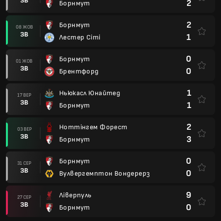
ЗВ
2
Борнмут
2
Борнмут
08 ЖОВ
ЗВ
1
Лестер Сіті
0
Борнмут
01 ЖОВ
ЗВ
0
Брентфорд
1
Ньюкасл Юнайтед
17 ВЕР
ЗВ
1
Борнмут
2
Ноттінгем Форест
03 ВЕР
ЗВ
3
Борнмут
0
Борнмут
31 СЕР
ЗВ
0
Вулвергемптон Вондерерз
9
Ліверпуль
27 СЕР
ЗВ
0
Борнмут