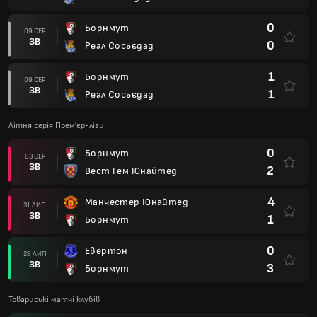
0
Борнмут
09 СЕР
ЗВ
0
Реал Сосьєдад
1
Борнмут
09 СЕР
ЗВ
1
Реал Сосьєдад
Літня серія Прем'єр-ліги
0
Борнмут
03 СЕР
ЗВ
2
Вест Гем Юнайтед
4
Манчестер Юнайтед
31 ЛИП
ЗВ
1
Борнмут
0
Евертон
26 ЛИП
ЗВ
3
Борнмут
Товариські матчі клубів