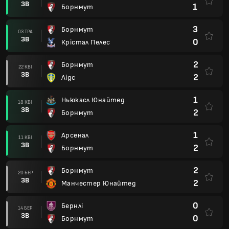
ЗВ
1
Борнмут
3
Борнмут
03 ТРА
ЗВ
0
Крістал Пелес
2
Борнмут
22 КВІ
ЗВ
2
Лідс
1
Ньюкасл Юнайтед
18 КВІ
ЗВ
2
Борнмут
1
Арсенал
11 КВІ
ЗВ
2
Борнмут
2
Борнмут
20 БЕР
ЗВ
2
Манчестер Юнайтед
0
Бернлі
14 БЕР
ЗВ
0
Борнмут