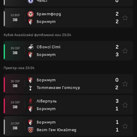
0
Челсі
2
Брентфорд
02 ВЕР
ЗВ
2
Борнмут
Кубок Англійської футбольної ліги 23/24
2
Свонсі Сіті
29 СЕР
ЗВ
3
Борнмут
Прем'єр-ліга 23/24
0
Борнмут
26 СЕР
ЗВ
2
Тоттенгем Готспур
3
Ліверпуль
19 СЕР
ЗВ
1
Борнмут
1
Борнмут
12 СЕР
ЗВ
1
Вест Гем Юнайтед