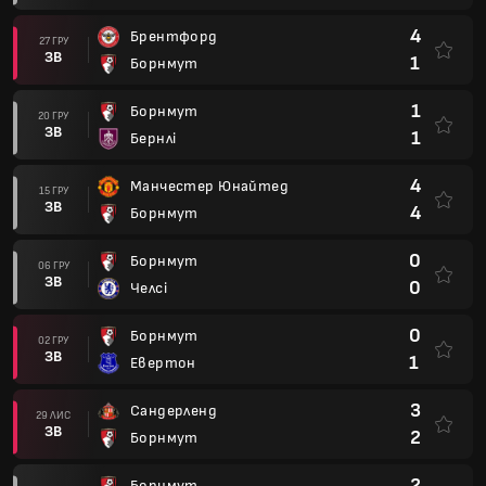
4
Брентфорд
27 ГРУ
ЗВ
1
Борнмут
1
Борнмут
20 ГРУ
ЗВ
1
Бернлі
4
Манчестер Юнайтед
15 ГРУ
ЗВ
4
Борнмут
0
Борнмут
06 ГРУ
ЗВ
0
Челсі
0
Борнмут
02 ГРУ
ЗВ
1
Евертон
3
Сандерленд
29 ЛИС
ЗВ
2
Борнмут
2
Борнмут