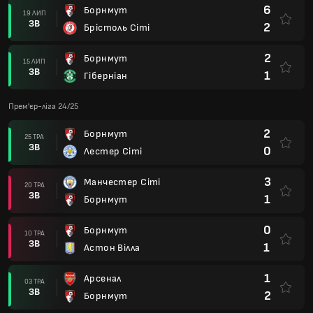
6
Борнмут
19 ЛИП
ЗВ
2
Брістоль Сіті
2
Борнмут
15 ЛИП
ЗВ
1
Гіберніан
Прем'єр-ліга 24/25
2
Борнмут
25 ТРА
ЗВ
0
Лестер Сіті
3
Манчестер Сіті
20 ТРА
ЗВ
1
Борнмут
0
Борнмут
10 ТРА
ЗВ
1
Астон Вілла
1
Арсенал
03 ТРА
ЗВ
2
Борнмут