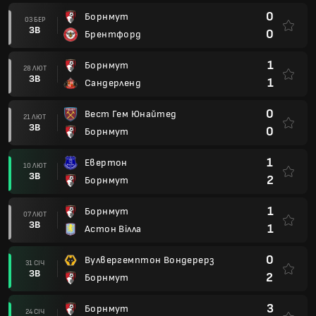
0
Борнмут
03 БЕР
ЗВ
0
Брентфорд
1
Борнмут
28 ЛЮТ
ЗВ
1
Сандерленд
0
Вест Гем Юнайтед
21 ЛЮТ
ЗВ
0
Борнмут
1
Евертон
10 ЛЮТ
ЗВ
2
Борнмут
1
Борнмут
07 ЛЮТ
ЗВ
1
Астон Вілла
0
Вулвергемптон Вондерерз
31 СІЧ
ЗВ
2
Борнмут
3
Борнмут
24 СІЧ