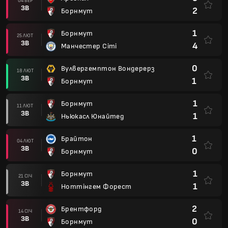
04 БЕР
ЗВ
2
Борнмут
1
Борнмут
25 ЛЮТ
ЗВ
4
Манчестер Сіті
0
Вулвергемптон Вондерерз
18 ЛЮТ
ЗВ
1
Борнмут
1
Борнмут
11 ЛЮТ
ЗВ
1
Ньюкасл Юнайтед
1
Брайтон
04 ЛЮТ
ЗВ
0
Борнмут
1
Борнмут
21 СІЧ
ЗВ
1
Ноттінгем Форест
2
Брентфорд
14 СІЧ
ЗВ
0
Борнмут