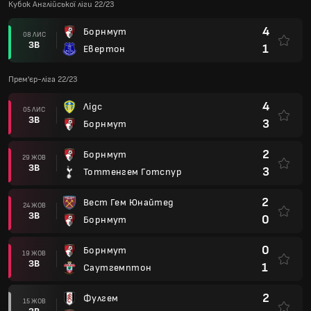
Кубок Англійської ліги 22/23
4
Борнмут
08 ЛИС
ЗВ
1
Евертон
Прем'єр-ліга 22/23
4
Лідс
05 ЛИС
ЗВ
3
Борнмут
2
Борнмут
29 ЖОВ
ЗВ
3
Тоттенгем Готспур
2
Вест Гем Юнайтед
24 ЖОВ
ЗВ
0
Борнмут
0
Борнмут
19 ЖОВ
ЗВ
1
Саутгемптон
2
Фулгем
15 ЖОВ