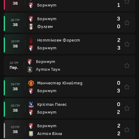
ЗВ
1
Борнмут
3
Борнмут
26 ГРУ
ЗВ
0
Фулгем
2
Ноттінгем Форест
23 ГРУ
ЗВ
3
Борнмут
Борнмут
16 ГРУ
Пер.
Лутон Таун
0
Манчестер Юнайтед
09 ГРУ
ЗВ
3
Борнмут
0
Крістал Пелес
06 ГРУ
ЗВ
2
Борнмут
2
Борнмут
03 ГРУ
ЗВ
2
Астон Вілла