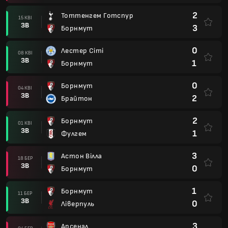
2
Тоттенгем Готспур
15 КВІ
ЗВ
3
Борнмут
0
Лестер Сіті
08 КВІ
ЗВ
1
Борнмут
0
Борнмут
04 КВІ
ЗВ
2
Брайтон
2
Борнмут
01 КВІ
ЗВ
1
Фулгем
3
Астон Вілла
18 БЕР
ЗВ
0
Борнмут
1
Борнмут
11 БЕР
ЗВ
0
Ліверпуль
3
Арсенал