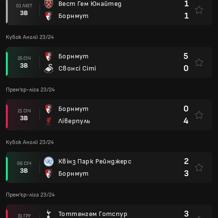
1
Вест Гем Юнайтед
01 ЛЮТ
ЗВ
1
Борнмут
Кубок Англії 23/24
5
Борнмут
25 СІЧ
ЗВ
0
Свонсі Сіті
Прем'єр-ліга 23/24
0
Борнмут
21 СІЧ
ЗВ
4
Ліверпуль
Кубок Англії 23/24
2
Квінз Парк Рейнджерс
06 СІЧ
ЗВ
3
Борнмут
Прем'єр-ліга 23/24
3
Тоттенгем Готспур
31 ГРУ