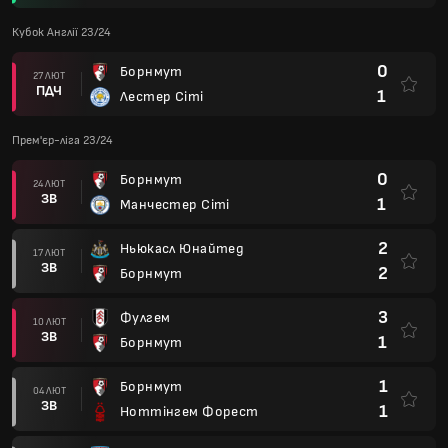
Кубок Англії 23/24
0
Борнмут
27 ЛЮТ
ПДЧ
1
Лестер Сіті
Прем'єр-ліга 23/24
0
Борнмут
24 ЛЮТ
ЗВ
1
Манчестер Сіті
2
Ньюкасл Юнайтед
17 ЛЮТ
ЗВ
2
Борнмут
3
Фулгем
10 ЛЮТ
ЗВ
1
Борнмут
1
Борнмут
04 ЛЮТ
ЗВ
1
Ноттінгем Форест