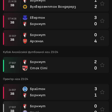
1
Борнмут
21 ЖОВ
ЗВ
2
Вулвергемптон Вондерерз
3
Евертон
07 ЖОВ
ЗВ
0
Борнмут
0
Борнмут
30 ВЕР
ЗВ
4
Арсенал
Кубок Англійської футбольної ліги 23/24
2
Борнмут
27 ВЕР
ЗВ
0
Сток Сіті
Прем'єр-ліга 23/24
3
Брайтон
24 ВЕР
ЗВ
1
Борнмут
0
Борнмут
17 ВЕР
ЗВ