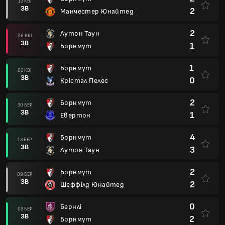
13 КВІ
ЗВ
2
Манчестер Юнайтед
2
Лутон Таун
06 КВІ
ЗВ
1
Борнмут
1
Борнмут
02 КВІ
ЗВ
0
Крістал Пелес
2
Борнмут
30 БЕР
ЗВ
1
Евертон
4
Борнмут
13 БЕР
ЗВ
3
Лутон Таун
2
Борнмут
09 БЕР
ЗВ
2
Шеффілд Юнайтед
0
Бернлі
03 БЕР
ЗВ
2
Борнмут