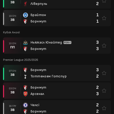
ЗВ
2
Ліверпуль
1
Брайтон
19 СІЧ
ЗВ
1
Борнмут
Кубок Англії
3
Ньюкасл Юнайтед
10 СІЧ
ПП
3
Борнмут
Premier League 2025/2026
3
Борнмут
07 СІЧ
ЗВ
2
Тоттенгем Готспур
2
Борнмут
03 СІЧ
ЗВ
3
Арсенал
2
Челсі
30 ГРУ
ЗВ
2
Борнмут