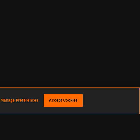
Manage Preferences
Accept Cookies