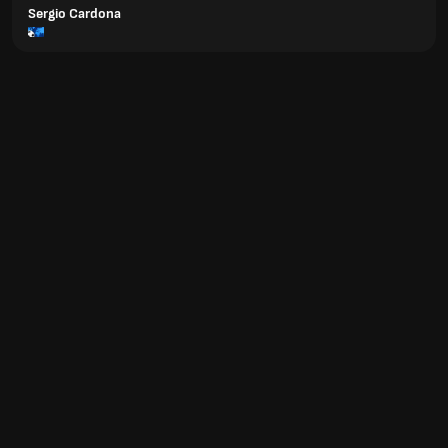
Sergio Cardona