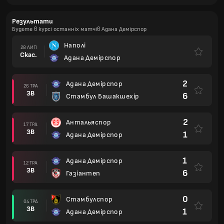
Результати
Будьте в курсі останніх матчів Адана Демірспор
Наполі
28 ЛИП
Скас.
Адана Демірспор
2
Адана Демірспор
26 ТРА
ЗВ
6
Стамбул Башакшехір
2
Антальяспор
17 ТРА
ЗВ
1
Адана Демірспор
1
Адана Демірспор
12 ТРА
ЗВ
6
Газіантеп
0
Стамбулспор
04 ТРА
ЗВ
1
Адана Демірспор