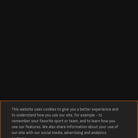
This website uses cookies to give you a better experience and
to understand how you use our site, for example - to
remember your favorite sport or team, and to learn how you
use our features. We also share information about your use of
our site with our social media, advertising and analytics