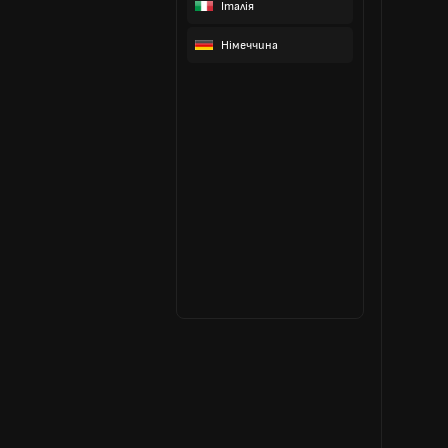
Італія
Німеччина